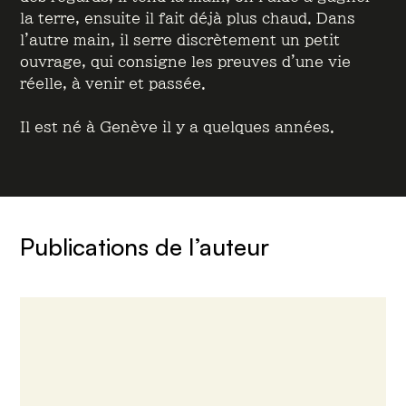
la terre, ensuite il fait déjà plus chaud. Dans
l’autre main, il serre discrètement un petit
ouvrage, qui consigne les preuves d’une vie
réelle, à venir et passée.
Il est né à Genève il y a quelques années.
Publications de l’auteur