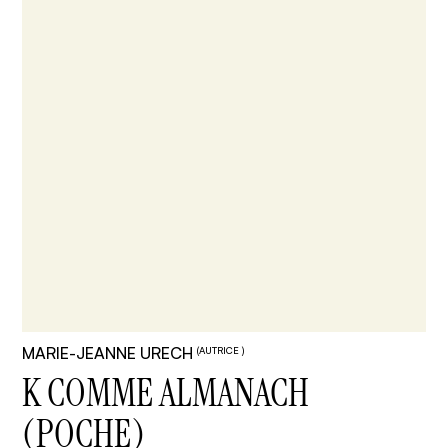
MARIE-JEANNE URECH
(AUTRICE )
K COMME ALMANACH
(POCHE)