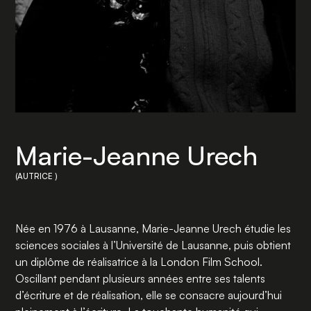
Marie-Jeanne Urech
(AUTRICE )
Née en 1976 à Lausanne, Marie-Jeanne Urech étudie les
sciences sociales à l’Université de Lausanne, puis obtient
un diplôme de réalisatrice à la London Film School.
Oscillant pendant plusieurs années entre ses talents
d’écriture et de réalisation, elle se consacre aujourd’hui