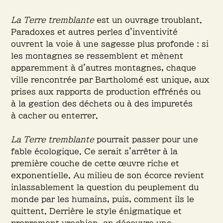
La Terre tremblante
est un ouvrage troublant.
Paradoxes et autres perles d’inventivité
ouvrent la voie à une sagesse plus profonde : si
les montagnes se ressemblent et mènent
apparemment à d’autres montagnes, chaque
ville rencontrée par Bartholomé est unique, aux
prises aux rapports de production effrénés ou
à la gestion des déchets ou à des impuretés
à cacher ou enterrer.
La Terre tremblante
pourrait passer pour une
fable écologique. Ce serait s’arrêter à la
première couche de cette œuvre riche et
exponentielle. Au milieu de son écorce revient
inlassablement la question du peuplement du
monde par les humains, puis, comment ils le
quittent. Derrière le style énigmatique et
proprement urechien, on découvre une