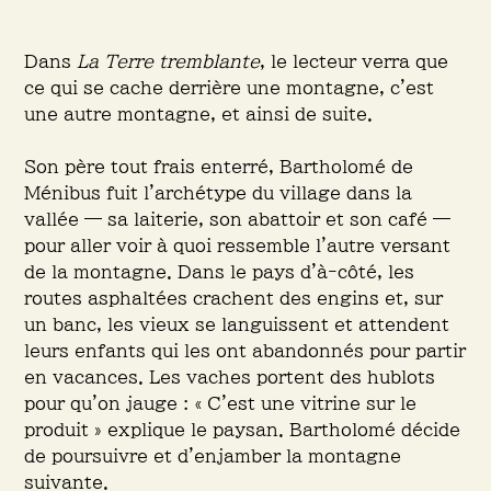
Dans
La Terre tremblante
, le lecteur verra que
ce qui se cache derrière une montagne, c’est
une autre montagne, et ainsi de suite.
Son père tout frais enterré, Bartholomé de
Ménibus fuit l’archétype du village dans la
vallée — sa laiterie, son abattoir et son café —
pour aller voir à quoi ressemble l’autre versant
de la montagne. Dans le pays d’à‑côté, les
routes asphaltées crachent des engins et, sur
un banc, les vieux se languissent et attendent
leurs enfants qui les ont abandonnés pour partir
en vacances. Les vaches portent des hublots
pour qu’on jauge : « C’est une vitrine sur le
produit » explique le paysan. Bartholomé décide
de poursuivre et d’enjamber la montagne
suivante.