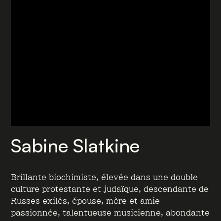
Sabine Slatkine
Brillante biochimiste, élevée dans une double
culture protestante et judaïque, descendante de
Russes exilés, épouse, mère et amie
passionnée, talentueuse musicienne, abondante