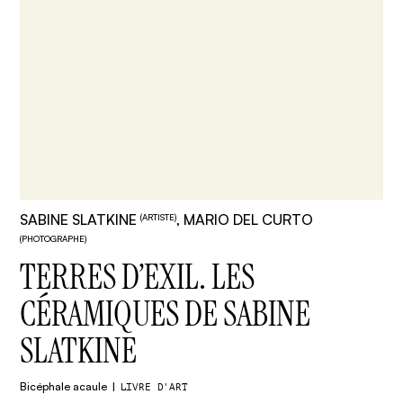
SABINE SLATKINE
, MARIO DEL CURTO
(ARTISTE)
(PHOTOGRAPHE)
TERRES D’EXIL. LES
CÉRAMIQUES DE SABINE
SLATKINE
Bicéphale acaule
LIVRE D'ART