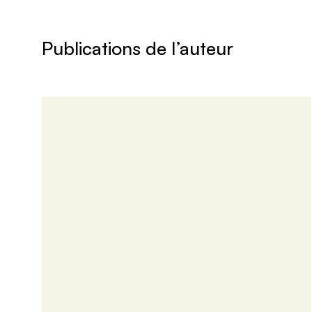
Publications de l’auteur