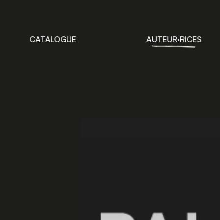
CATALOGUE
AUTEUR·RICES