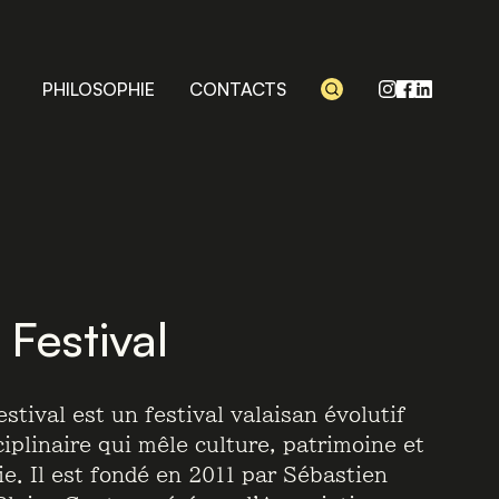
PHILOSOPHIE
CONTACTS
Festival
stival est un festival valaisan évolutif
ciplinaire qui mêle culture, patrimoine et
e. Il est fondé en 2011 par Sébastien