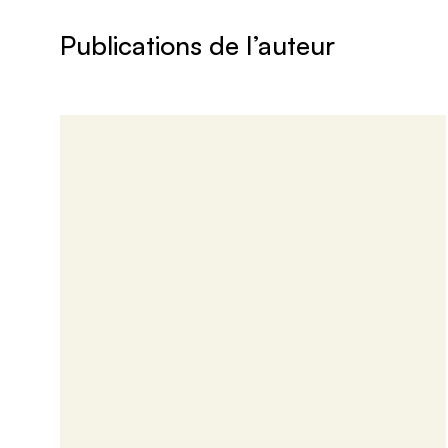
Publications de l’auteur