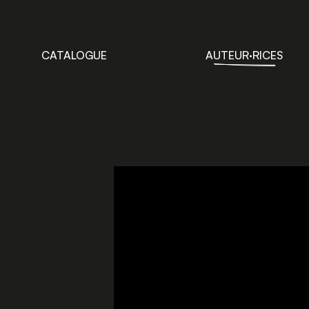
CATALOGUE
AUTEUR·RICES