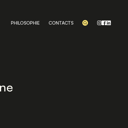
PHILOSOPHIE
CONTACTS
ne