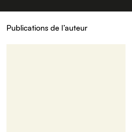
Publications de l’auteur