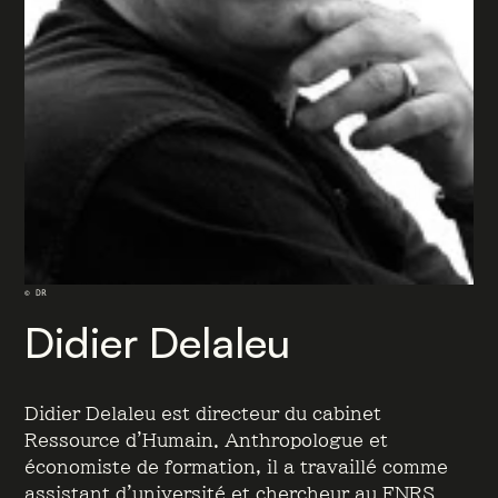
© DR
Didier Delaleu
Didier Delaleu est directeur du cabinet
Ressource d’Humain. Anthropologue et
économiste de formation, il a travaillé comme
assistant d’université et chercheur au FNRS