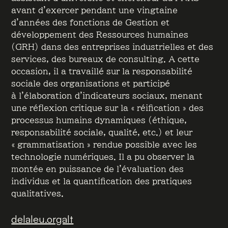
avant d’exercer pendant une vingtaine
d’années des fonctions de Gestion et
développement des Ressources humaines
(GRH) dans des entreprises industrielles et des
services, des bureaux de consulting. A cette
occasion, il a travaillé sur la responsabilité
sociale des organisations et participé
à l’élaboration d’indicateurs sociaux, menant
une réflexion critique sur la « réification » des
processus humains dynamiques (éthique,
responsabilité sociale, qualité, etc.) et leur
« grammatisation » rendue possible avec les
technologie numériques. Il a pu observer la
montée en puissance de l’évaluation des
individus et la quantification des pratiques
qualitatives.
delaleu.orgalt