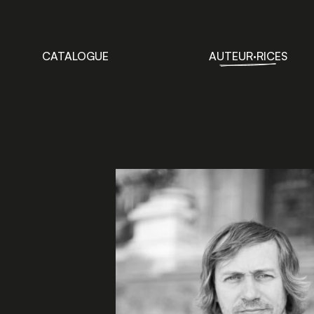
CATALOGUE
AUTEUR·RICES