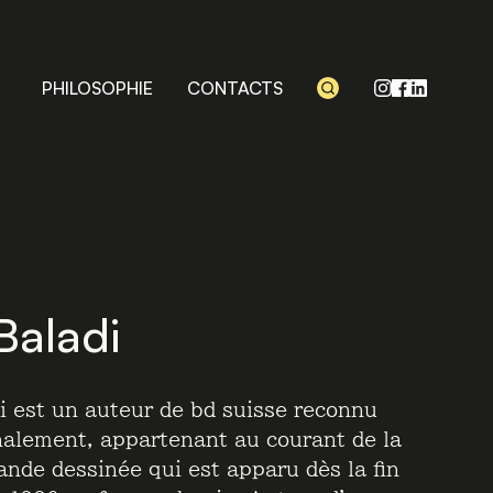
PHILOSOPHIE
CONTACTS
Baladi
i est un auteur de bd suisse reconnu
nalement, appartenant au courant de la
ande dessinée qui est apparu dès la fin