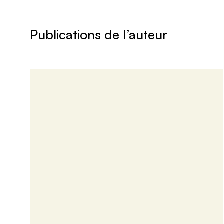
Publications de l’auteur