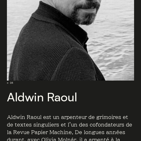
© DR
Aldwin Raoul
Aldwin Raoul est un arpenteur de grimoires et
de textes singuliers et l’un des cofondateurs de
la Revue Papier Machine. De longues années
durant, avec Olivia Molnár, il a arpenté à la