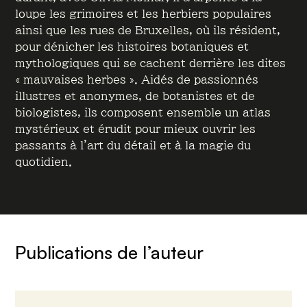
loupe les grimoires et les herbiers populaires
ainsi que les rues de Bruxelles, où ils résident,
pour dénicher les histoires botaniques et
mythologiques qui se cachent derrière les dites
« mauvaises herbes ». Aidés de passionnés
illustres et anonymes, de botanistes et de
biologistes, ils composent ensemble un atlas
mystérieux et érudit pour mieux ouvrir les
passants à l’art du détail et à la magie du
quotidien.
Publications de l’auteur