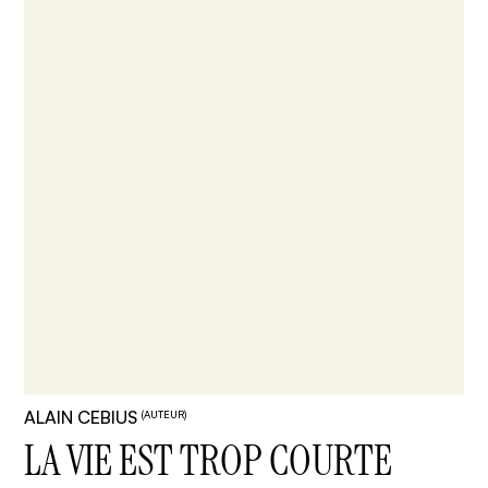
ALAIN CEBIUS
(AUTEUR)
LA VIE EST TROP COURTE