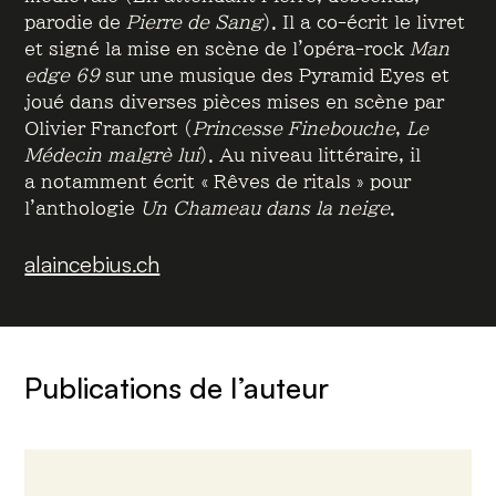
parodie de
Pierre de Sang
). Il a co-écrit le livret
et signé la mise en scène de l’opéra-rock
Man
edge 69
sur une musique des Pyramid Eyes et
joué dans diverses pièces mises en scène par
Olivier Francfort (
Princesse Finebouche
,
Le
Médecin malgrè lui
). Au niveau littéraire, il
a notamment écrit « Rêves de ritals » pour
l’anthologie
Un Chameau dans la neige
.
alaincebius.ch
Publications de l’auteur